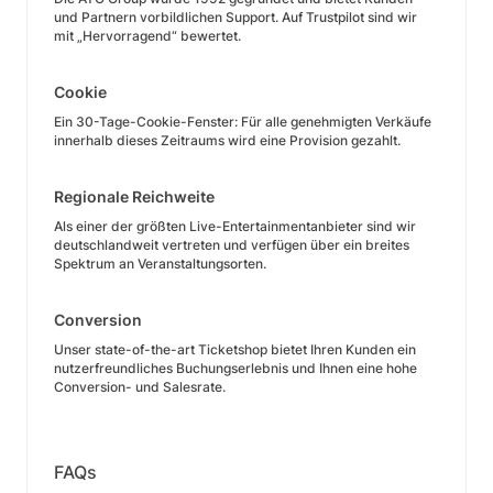
und Partnern vorbildlichen Support. Auf Trustpilot sind wir
mit „Hervorragend“ bewertet.
Cookie
Ein 30-Tage-Cookie-Fenster: Für alle genehmigten Verkäufe
innerhalb dieses Zeitraums wird eine Provision gezahlt.
Regionale Reichweite
Als einer der größten Live-Entertainmentanbieter sind wir
deutschlandweit vertreten und verfügen über ein breites
Spektrum an Veranstaltungsorten.
Conversion
Unser state-of-the-art Ticketshop bietet Ihren Kunden ein
nutzerfreundliches Buchungserlebnis und Ihnen eine hohe
Conversion- und Salesrate.
FAQs