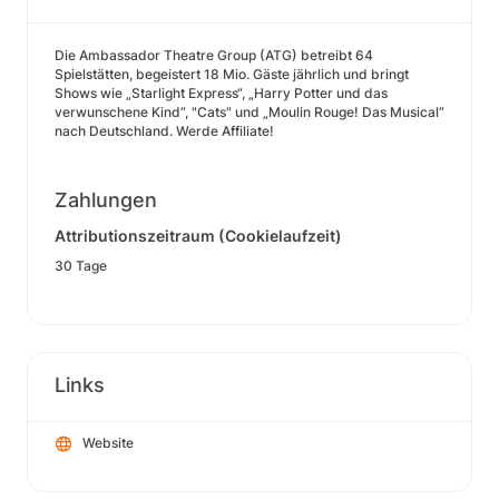
Die Ambassador Theatre Group (ATG) betreibt 64
Spielstätten, begeistert 18 Mio. Gäste jährlich und bringt
Shows wie „Starlight Express“, „Harry Potter und das
verwunschene Kind“, "Cats" und „Moulin Rouge! Das Musical“
nach Deutschland. Werde Affiliate!
Zahlungen
Attributionszeitraum (Cookielaufzeit)
30 Tage
Links
Website