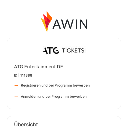
ATG Entertainment DE
ID |
111888
Registrieren und bei Programm bewerben
Anmelden und bei Programm bewerben
Übersicht