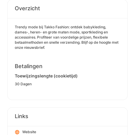
Overzicht
Trendy mode bij Takko Fashion: ontdek babykleding,
dames-, heren- en grote maten mode, sportkleding en
accessoires. Profiteer van voordelige prijzen, flexibele
betaalmethoden en snelle verzending. Blijf op de hoogte met
onze nieuwsbrief.
Betalingen
Toewijzingslengte (cookietijd)
30 Dagen
Links
Website