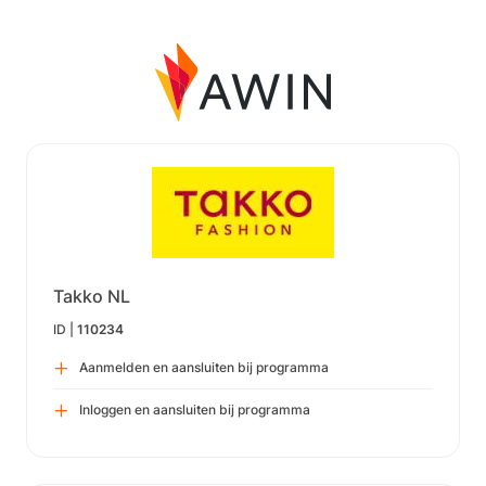
Takko NL
ID |
110234
Aanmelden en aansluiten bij programma
Inloggen en aansluiten bij programma