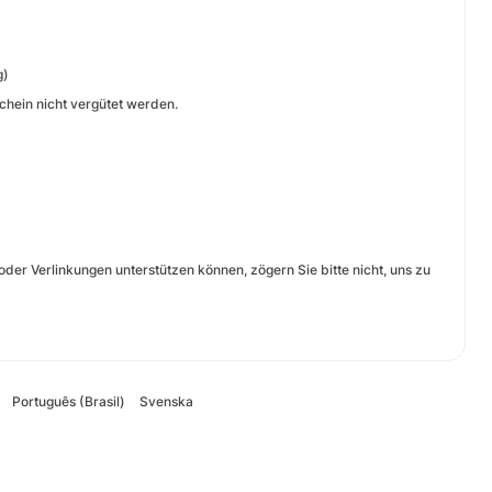
g)
hein nicht vergütet werden.
der Verlinkungen unterstützen können, zögern Sie bitte nicht, uns zu
Português (Brasil)
Svenska