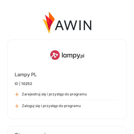
Lampy PL
ID |
10252
Zarejestruj się i przystąp do programu
Zaloguj się i przystąp do programu