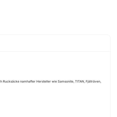
ch Rucksäcke namhafter Hersteller wie Samsonite, TITAN, Fjällräven,