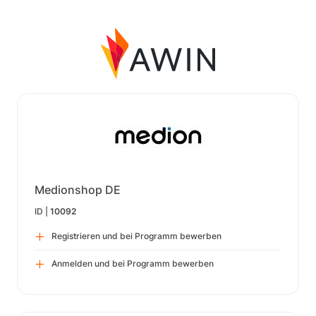
Medionshop DE
ID |
10092
Registrieren und bei Programm bewerben
Anmelden und bei Programm bewerben