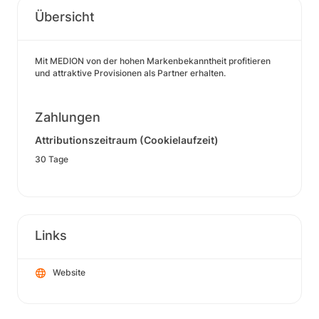
Übersicht
Mit MEDION von der hohen Markenbekanntheit profitieren
und attraktive Provisionen als Partner erhalten.
Zahlungen
Attributionszeitraum (Cookielaufzeit)
30 Tage
Links
Website