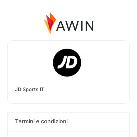
JD Sports IT
Termini e condizioni