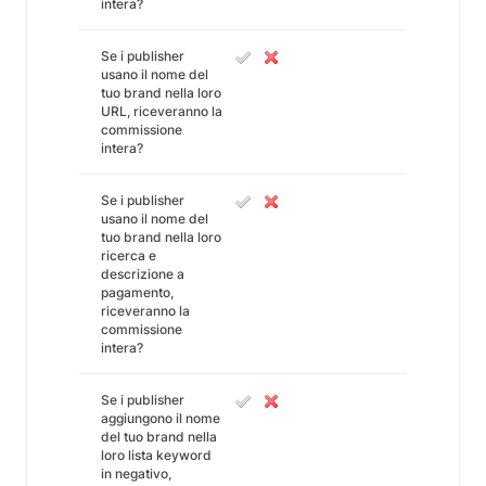
intera?
Se i publisher
usano il nome del
tuo brand nella loro
URL, riceveranno la
commissione
intera?
Se i publisher
usano il nome del
tuo brand nella loro
ricerca e
descrizione a
pagamento,
riceveranno la
commissione
intera?
Se i publisher
aggiungono il nome
del tuo brand nella
loro lista keyword
in negativo,