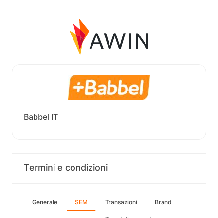
Babbel IT
Termini e condizioni
Generale
SEM
Transazioni
Brand