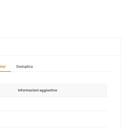
sher
Deduplica
Informazioni aggiuntive