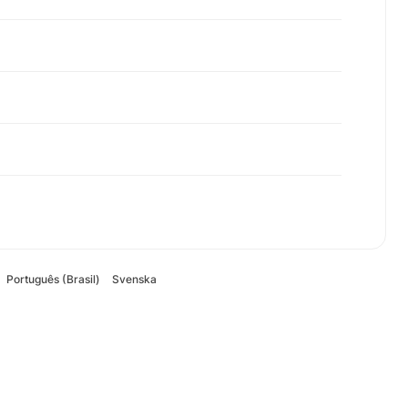
Português (Brasil)
Svenska