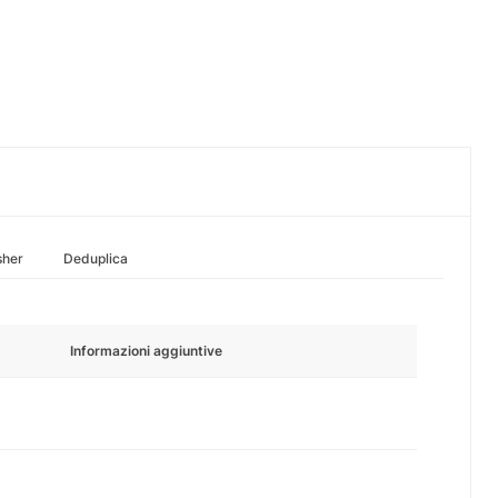
sher
Deduplica
Informazioni aggiuntive