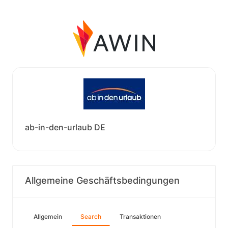
ab-in-den-urlaub DE
Allgemeine Geschäftsbedingungen
Allgemein
Search
Transaktionen