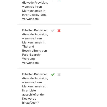
die volle Provision,
wenn sie Ihren
Markennamen in
ihrer Display-URL
verwenden?
Erhalten Publisher
die volle Provision,
wenn sie Ihren
Markennamen in
Titel und
Beschreibung von
Paid-Search-
Werbung
verwenden?
Erhalten Publisher
die volle Provision,
wenn sie Ihren
Markennamen zu
ihrer Liste
ausschließender
Keywords
hinzufügen?