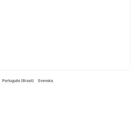
Português (Brasil)
Svenska