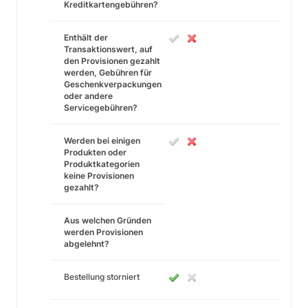
Kreditkartengebühren?
Enthält der
Transaktionswert, auf
den Provisionen gezahlt
werden, Gebühren für
Geschenkverpackungen
oder andere
Servicegebühren?
Werden bei einigen
Produkten oder
Produktkategorien
keine Provisionen
gezahlt?
Aus welchen Gründen
werden Provisionen
abgelehnt?
Bestellung storniert