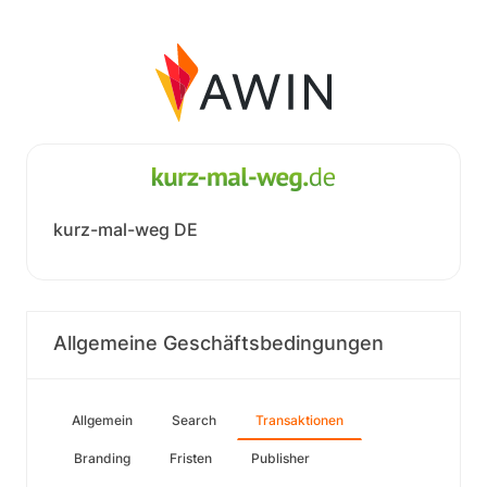
kurz-mal-weg DE
Allgemeine Geschäftsbedingungen
Allgemein
Search
Transaktionen
Branding
Fristen
Publisher