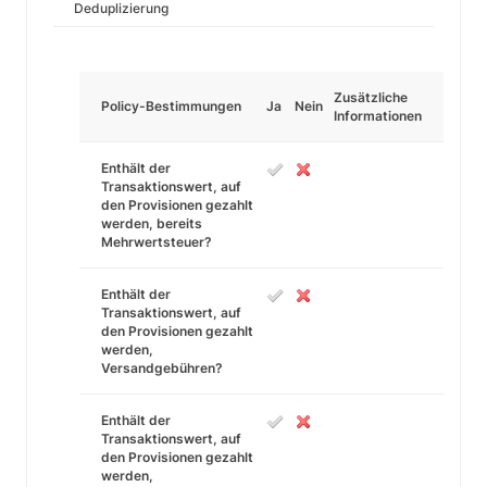
Deduplizierung
Zusätzliche
Policy-Bestimmungen
Ja
Nein
Informationen
Enthält der
Transaktionswert, auf
den Provisionen gezahlt
werden, bereits
Mehrwertsteuer?
Enthält der
Transaktionswert, auf
den Provisionen gezahlt
werden,
Versandgebühren?
Enthält der
Transaktionswert, auf
den Provisionen gezahlt
werden,