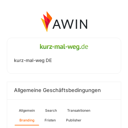
kurz-mal-weg DE
Allgemeine Geschäftsbedingungen
Allgemein
Search
Transaktionen
Branding
Fristen
Publisher