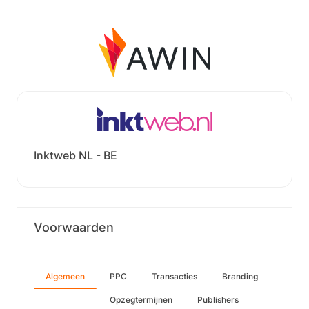
Inktweb NL - BE
Voorwaarden
Algemeen
PPC
Transacties
Branding
Opzegtermijnen
Publishers