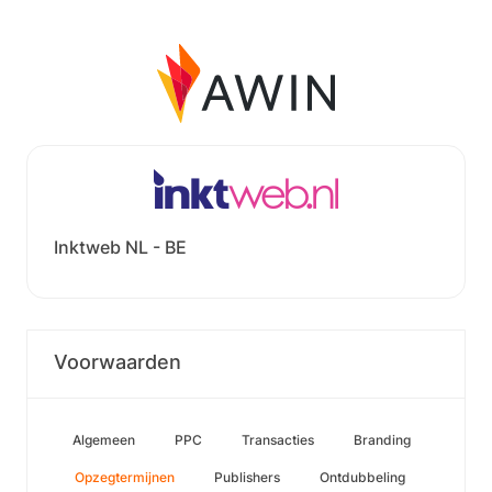
Inktweb NL - BE
Voorwaarden
Algemeen
PPC
Transacties
Branding
Opzegtermijnen
Publishers
Ontdubbeling