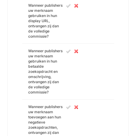
Wanneer publishers
uw merknaam
gebruiken in hun
display URL,
ontvangen zij dan
de volledige
commissie?
Wanneer publishers
uw merknaam
gebruiken in hun
betaalde
zoekopdracht en
omschrijving,
ontvangen zij dan
de volledige
commissie?
Wanneer publishers
uw merknaam
toevoegen aan hun
negatieve
zoekopdrachten,
ontvangen zij dan