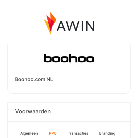
Boohoo.com NL
Voorwaarden
Algemeen
PPC
Transacties
Branding