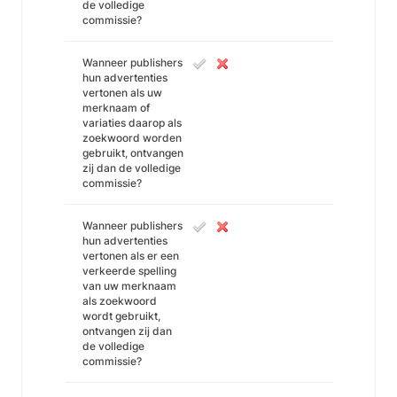
de volledige
commissie?
Wanneer publishers
hun advertenties
vertonen als uw
merknaam of
variaties daarop als
zoekwoord worden
gebruikt, ontvangen
zij dan de volledige
commissie?
Wanneer publishers
hun advertenties
vertonen als er een
verkeerde spelling
van uw merknaam
als zoekwoord
wordt gebruikt,
ontvangen zij dan
de volledige
commissie?