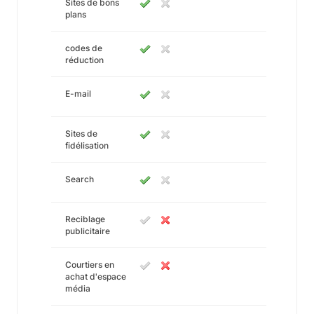
Sites de bons
plans
codes de
réduction
E-mail
Sites de
fidélisation
Search
Reciblage
publicitaire
Courtiers en
achat d'espace
média