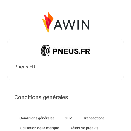
Pneus FR
Conditions générales
Conditions générales
SEM
Transactions
Utilisation de la marque
Délais de préavis