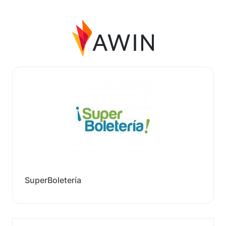
SuperBoletería