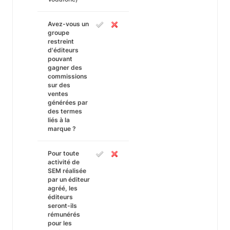
Avez-vous un
groupe
restreint
d'éditeurs
pouvant
gagner des
commissions
sur des
ventes
générées par
des termes
liés à la
marque ?
Pour toute
activité de
SEM réalisée
par un éditeur
agréé, les
éditeurs
seront-ils
rémunérés
pour les