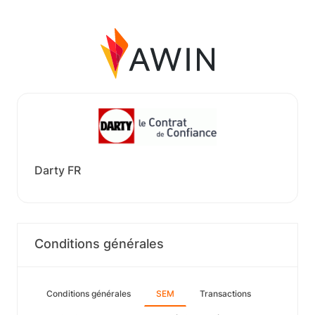
Darty FR
Conditions générales
Conditions générales
SEM
Transactions