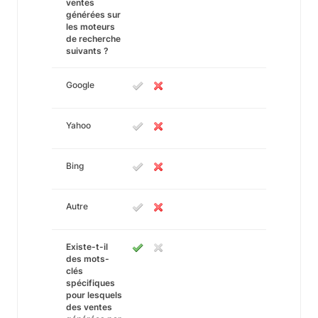
ventes
générées sur
les moteurs
de recherche
suivants ?
Google
Yahoo
Bing
Autre
Existe-t-il
des mots-
clés
spécifiques
pour lesquels
des ventes