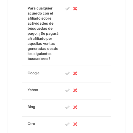
Para cualquier
acuerdo con el
afiliado sobre
actividades de
búsquedas de
pago, ¿Se pagará
añ afiliado por
aquellas ventas
generadas desde
los siguientes
buscadores?
Google
Yahoo
Bing
Otro