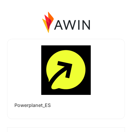
Powerplanet_ES