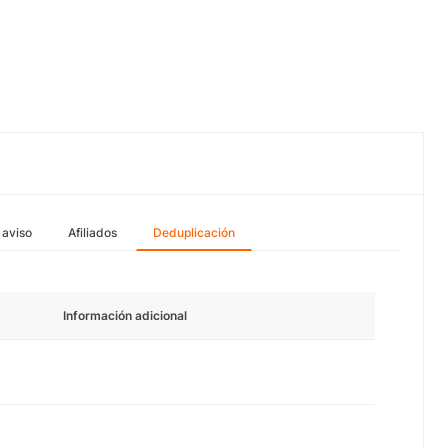
 aviso
Afiliados
Deduplicación
Información adicional