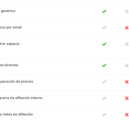
 genérico
cio por email
rar espacio
os directos
paración de precios
rama de afiliación interno
s redes de afiliación