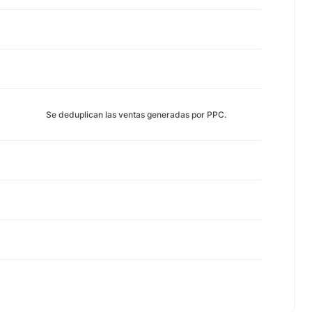
Se deduplican las ventas generadas por PPC.