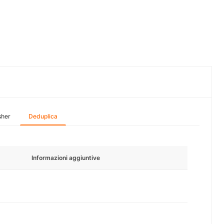
sher
Deduplica
Informazioni aggiuntive