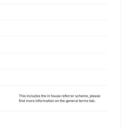
This includes the in house referrer scheme, please
find more information on the general terms tab.