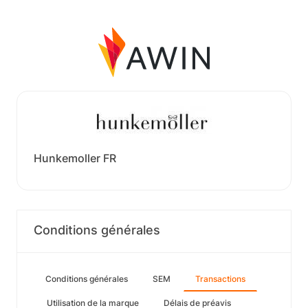
Hunkemoller FR
Conditions générales
Conditions générales
SEM
Transactions
Utilisation de la marque
Délais de préavis