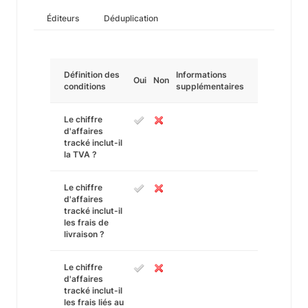
Éditeurs
Déduplication
Définition des
Informations
Oui
Non
conditions
supplémentaires
Le chiffre
d'affaires
tracké inclut-il
la TVA ?
Le chiffre
d'affaires
tracké inclut-il
les frais de
livraison ?
Le chiffre
d'affaires
tracké inclut-il
les frais liés au