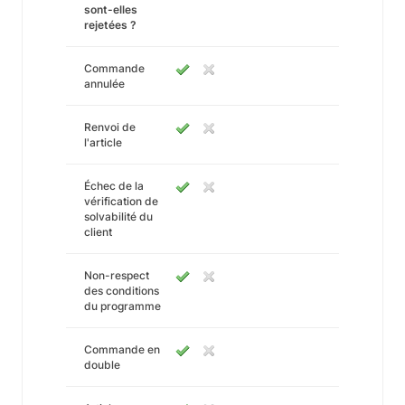
sont-elles
rejetées ?
Commande
annulée
Renvoi de
l'article
Échec de la
vérification de
solvabilité du
client
Non-respect
des conditions
du programme
Commande en
double