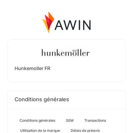
Hunkemoller FR
Conditions générales
Conditions générales
SEM
Transactions
Utilisation de la marque
Délais de préavis