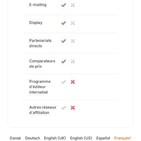
E-mailing
Display
Partenariats
directs
Comparateurs
de prix
Programme
d'éditeur
internalisé
Autres réseaux
d'affiliation
Dansk
Deutsch
English (UK)
English (US)
Español
Français
*