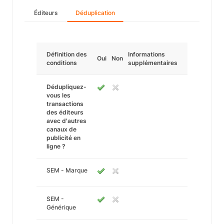
Éditeurs
Déduplication
Définition des
Informations
Oui
Non
conditions
supplémentaires
Dédupliquez-
vous les
transactions
des éditeurs
avec d'autres
canaux de
publicité en
ligne ?
SEM - Marque
SEM -
Générique