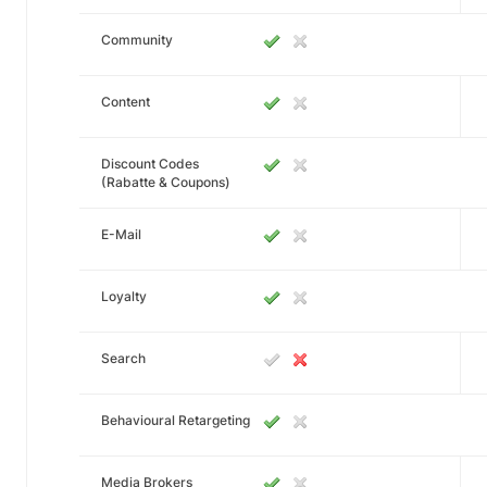
Community
Content
Discount Codes
(Rabatte & Coupons)
E-Mail
Loyalty
Search
Behavioural Retargeting
Media Brokers