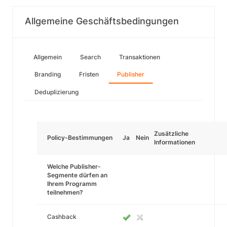
Allgemeine Geschäftsbedingungen
Allgemein
Search
Transaktionen
Branding
Fristen
Publisher
Deduplizierung
Zusätzliche
Policy-Bestimmungen
Ja
Nein
Informationen
Welche Publisher-
Segmente dürfen an
Ihrem Programm
teilnehmen?
Cashback