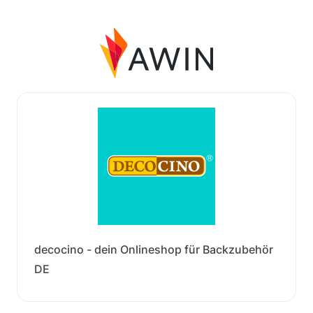
decocino - dein Onlineshop für Backzubehör
DE