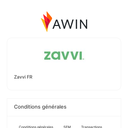
Zavvi FR
Conditions générales
Conditions générales
SEM
Transactions