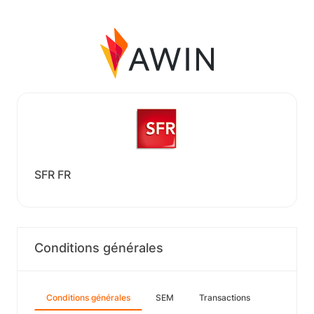
SFR FR
Conditions générales
Conditions générales
SEM
Transactions