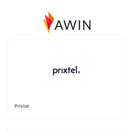
Prixtel