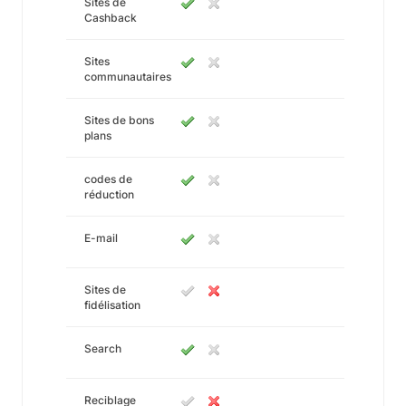
Sites de
Cashback
Sites
communautaires
Sites de bons
plans
codes de
réduction
E-mail
Sites de
fidélisation
Search
Reciblage