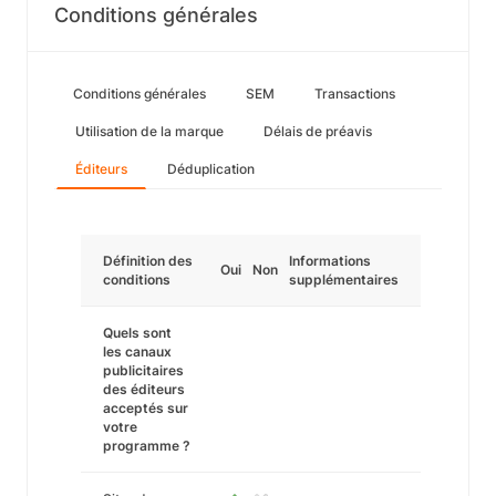
Conditions générales
Conditions générales
SEM
Transactions
Utilisation de la marque
Délais de préavis
Éditeurs
Déduplication
Définition des
Informations
Oui
Non
conditions
supplémentaires
Quels sont
les canaux
publicitaires
des éditeurs
acceptés sur
votre
programme ?