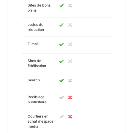
Sites de bons
plans
codes de
réduction
E-mail
Sites de
fidélisation
Search
Reciblage
publicitaire
Courtiers en
achat d'espace
média