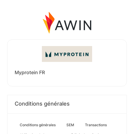
Myprotein FR
Conditions générales
Conditions générales
SEM
Transactions