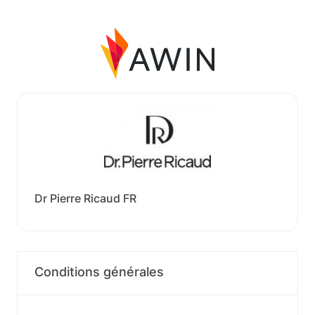
Dr Pierre Ricaud FR
Conditions générales