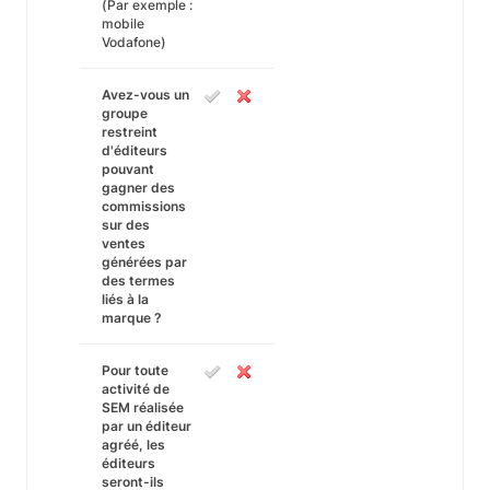
(Par exemple :
mobile
Vodafone)
Avez-vous un
groupe
restreint
d'éditeurs
pouvant
gagner des
commissions
sur des
ventes
générées par
des termes
liés à la
marque ?
Pour toute
activité de
SEM réalisée
par un éditeur
agréé, les
éditeurs
seront-ils