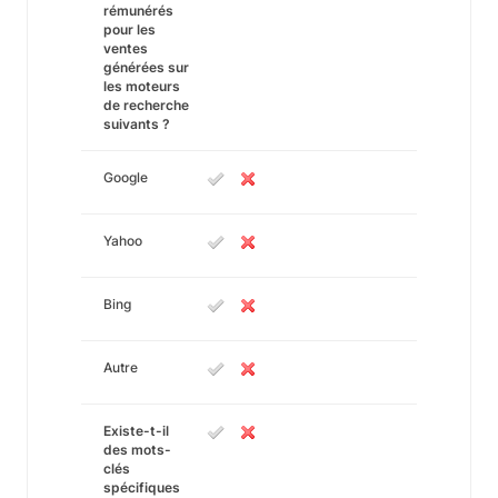
rémunérés
pour les
ventes
générées sur
les moteurs
de recherche
suivants ?
Google
Yahoo
Bing
Autre
Existe-t-il
des mots-
clés
spécifiques