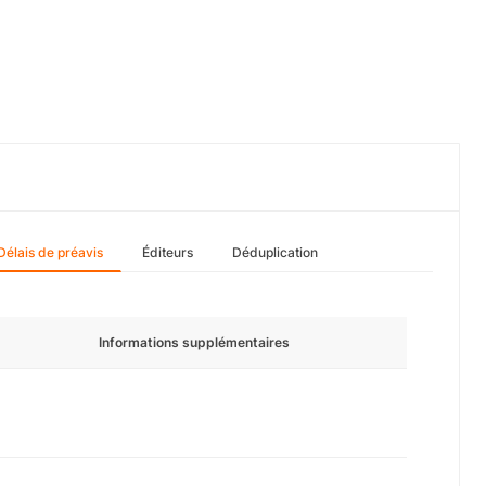
Délais de préavis
Éditeurs
Déduplication
Informations supplémentaires