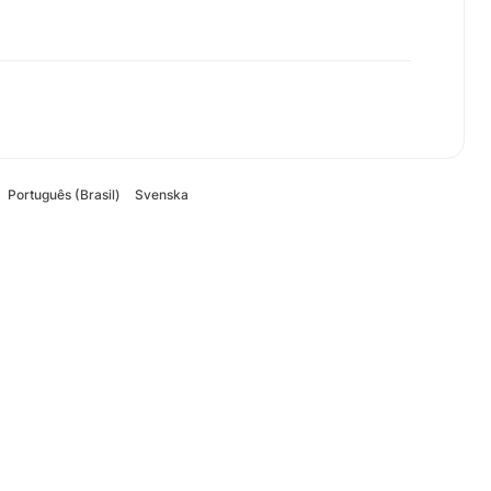
Português (Brasil)
Svenska