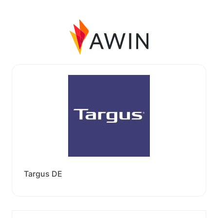
Targus DE