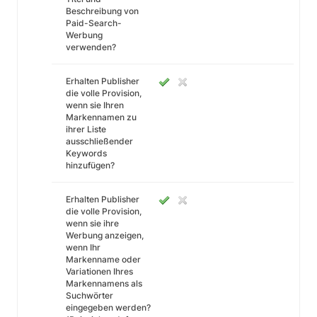
Beschreibung von
Paid-Search-
Werbung
verwenden?
Erhalten Publisher
die volle Provision,
wenn sie Ihren
Markennamen zu
ihrer Liste
ausschließender
Keywords
hinzufügen?
Erhalten Publisher
die volle Provision,
wenn sie ihre
Werbung anzeigen,
wenn Ihr
Markenname oder
Variationen Ihres
Markennamens als
Suchwörter
eingegeben werden?