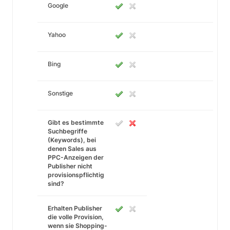
Google
Yahoo
Bing
Sonstige
Gibt es bestimmte
Suchbegriffe
(Keywords), bei
denen Sales aus
PPC-Anzeigen der
Publisher nicht
provisionspflichtig
sind?
Erhalten Publisher
die volle Provision,
wenn sie Shopping-