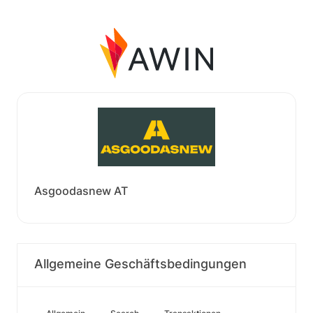
Asgoodasnew AT
Allgemeine Geschäftsbedingungen