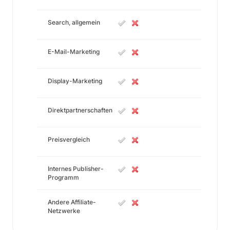
Search, allgemein
E-Mail-Marketing
Display-Marketing
Direktpartnerschaften
Preisvergleich
Internes Publisher-
Programm
Andere Affiliate-
Netzwerke