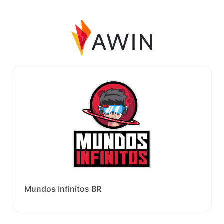
Mundos Infinitos BR