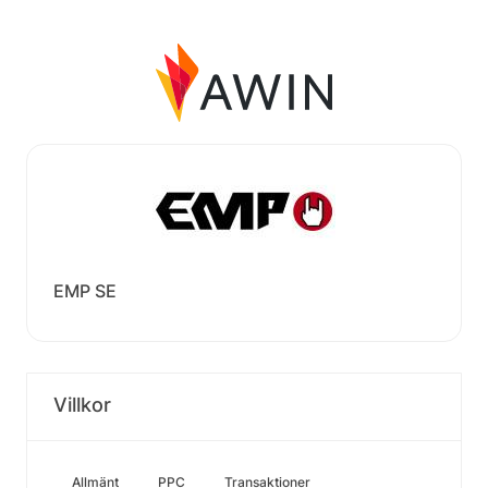
EMP SE
Villkor
Allmänt
PPC
Transaktioner