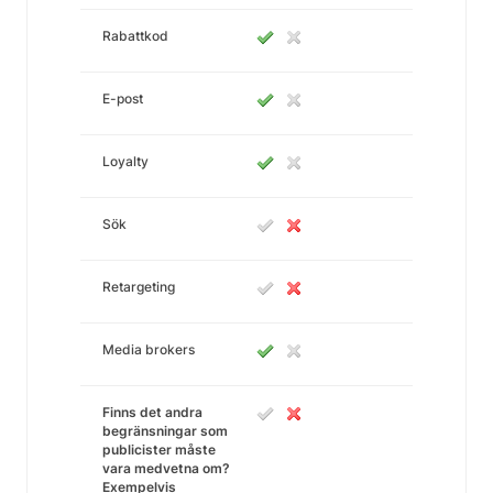
Rabattkod
E-post
Loyalty
Sök
Retargeting
Media brokers
Finns det andra
begränsningar som
publicister måste
vara medvetna om?
Exempelvis