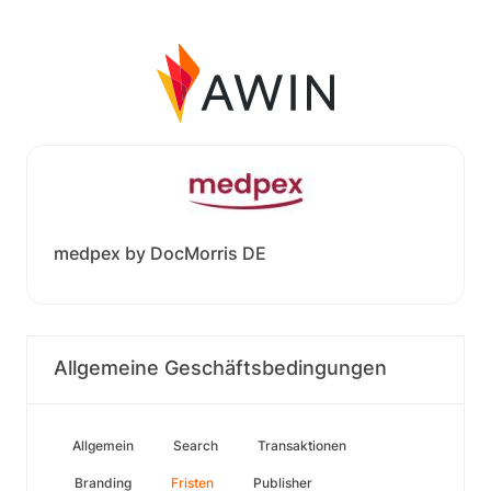
medpex by DocMorris DE
Allgemeine Geschäftsbedingungen
Allgemein
Search
Transaktionen
Branding
Fristen
Publisher