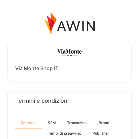
Via Monte Shop IT
Termini e condizioni
Generale
SEM
Transazioni
Brand
Tempi di preavviso
Publisher