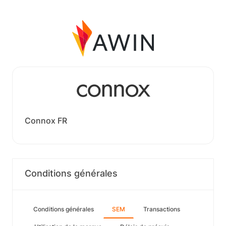
Connox FR
Conditions générales
Conditions générales
SEM
Transactions