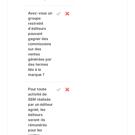
Avez-vous un
groupe
restreint
d'éditeurs
pouvant
gagner des
commissions
sur des
ventes
générées par
des termes
liés à la
marque ?
Pour toute
activité de
SEM réalisée
par un éditeur
agréé, les
éditeurs
seront-ils
rémunérés
pour les