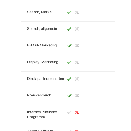
Search, Marke
Search, allgemein
E-Mail-Marketing
Display-Marketing
Direktpartnerschaften
Preisvergleich
Internes Publisher-
Programm
Andere Affiliate-