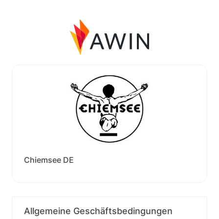
Chiemsee DE
Allgemeine Geschäftsbedingungen