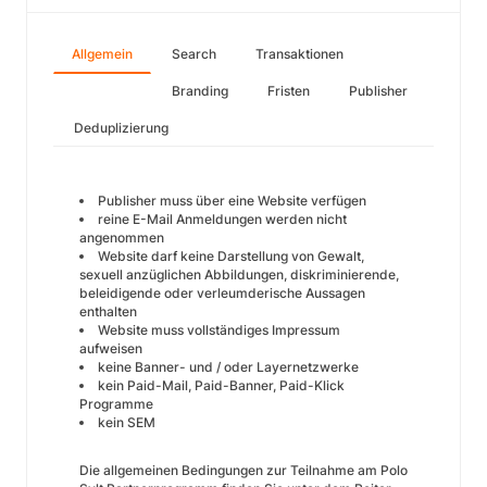
Allgemein
Search
Transaktionen
Branding
Fristen
Publisher
Deduplizierung
Publisher muss über eine Website verfügen
reine E-Mail Anmeldungen werden nicht
angenommen
Website darf keine Darstellung von Gewalt,
sexuell anzüglichen Abbildungen, diskriminierende,
beleidigende oder verleumderische Aussagen
enthalten
Website muss vollständiges Impressum
aufweisen
keine Banner- und / oder Layernetzwerke
kein Paid-Mail, Paid-Banner, Paid-Klick
Programme
kein SEM
Die allgemeinen Bedingungen zur Teilnahme am Polo