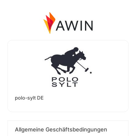
polo-sylt DE
Allgemeine Geschäftsbedingungen