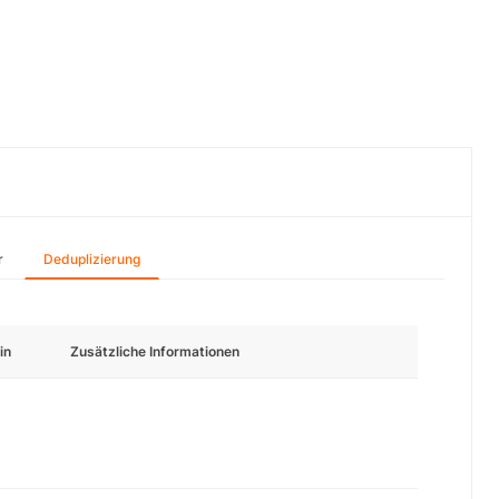
r
Deduplizierung
in
Zusätzliche Informationen