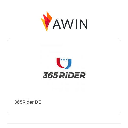
365Rider DE