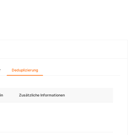
r
Deduplizierung
in
Zusätzliche Informationen