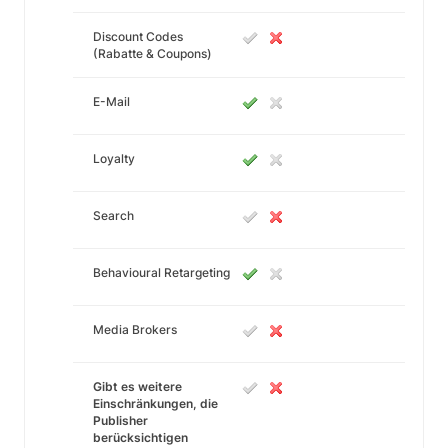
Discount Codes
(Rabatte & Coupons)
E-Mail
Loyalty
Search
Behavioural Retargeting
Media Brokers
Gibt es weitere
Einschränkungen, die
Publisher
berücksichtigen