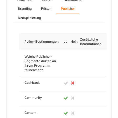
Branding
Fristen
Publisher
Deduplizierung
Zusätzliche
Policy-Bestimmungen
Ja
Nein
Informationen
Welche Publisher-
Segmente dürfen an
Ihrem Programm
teilnehmen?
Cashback
Community
Content