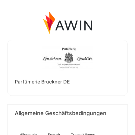
Parfümerie Brückner DE
Allgemeine Geschäftsbedingungen
Allgemein
Search
Transaktionen