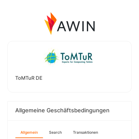
ToMTuR DE
Allgemeine Geschäftsbedingungen
Allgemein
Search
Transaktionen