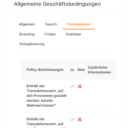
Allgemeine Geschäftsbedingungen
Allgemein
Search
Transaktionen
Branding
Fristen
Publisher
Deduplizierung
Zusätzliche
Policy-Bestimmungen
Ja
Nein
Informationen
Enthält der
Transaktionswert, auf
den Provisionen gezahlt
werden, bereits
Mehrwertsteuer?
Enthält der
Transaktionswert, auf