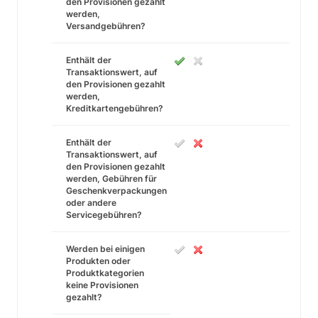
den Provisionen gezahlt
werden,
Versandgebühren?
Enthält der
Transaktionswert, auf
den Provisionen gezahlt
werden,
Kreditkartengebühren?
Enthält der
Transaktionswert, auf
den Provisionen gezahlt
werden, Gebühren für
Geschenkverpackungen
oder andere
Servicegebühren?
Werden bei einigen
Produkten oder
Produktkategorien
keine Provisionen
gezahlt?