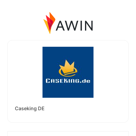
Caseking DE