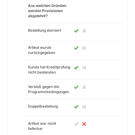
Aus welchen Gründen
werden Provisionen
abgelehnt?
Bestellung storniert
Artikel wurde
zurückgegeben
Kunde hat Kreditprüfung
nicht bestanden
Verstoß gegen die
Programmbedingungen
Doppelbestellung
Artikel war nicht
lieferbar