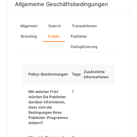
Allgemeine Geschäftsbedingungen
Allgemein
Search
Transaktionen
Branding
Fristen
Publisher
Deduplizierung
Zusätzliche
Policy-Bestimmungen
Tage
Informationen
Mit welcher Frist
7
würden Sie Publisher
darüber informieren,
dass sich die
Bedingungen Ihres
Publisher-Programms
ändern?