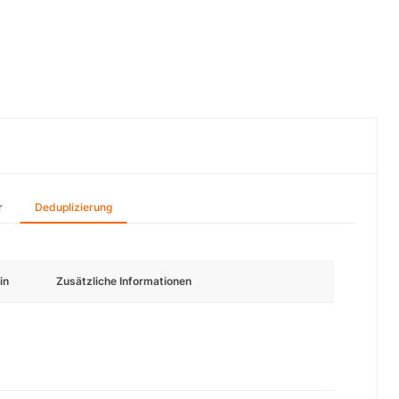
r
Deduplizierung
in
Zusätzliche Informationen