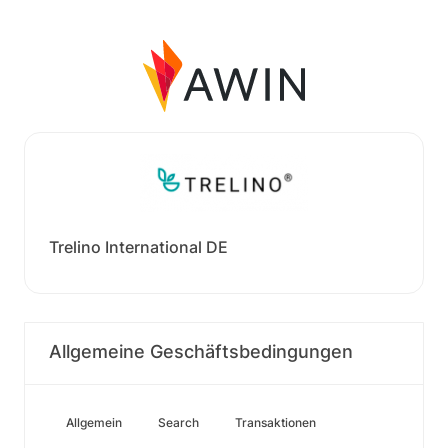
Trelino International DE
Allgemeine Geschäftsbedingungen
Allgemein
Search
Transaktionen